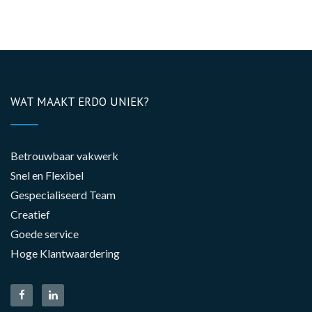
WAT MAAKT ERDO UNIEK?
Betrouwbaar vakwerk
Snel en Flexibel
Gespecialiseerd Team
Creatief
Goede service
Hoge Klantwaardering