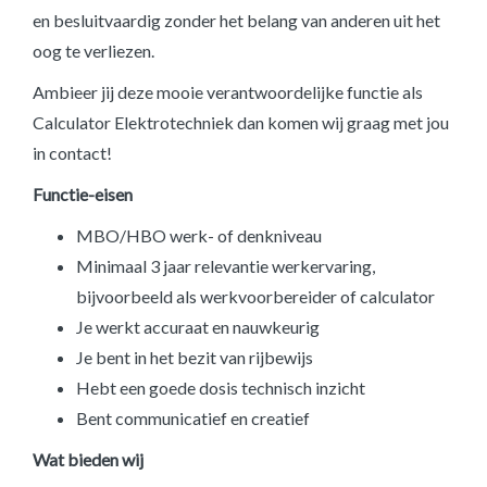
en besluitvaardig zonder het belang van anderen uit het
oog te verliezen.
Ambieer jij deze mooie verantwoordelijke functie als
Calculator Elektrotechniek dan komen wij graag met jou
in contact!
Functie-eisen
MBO/HBO werk- of denkniveau
Minimaal 3 jaar relevantie werkervaring,
bijvoorbeeld als werkvoorbereider of calculator
Je werkt accuraat en nauwkeurig
Je bent in het bezit van rijbewijs
Hebt een goede dosis technisch inzicht
Bent communicatief en creatief
Wat bieden wij