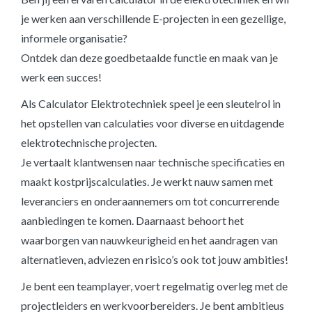
je werken aan verschillende E-projecten in een gezellige,
informele organisatie?
Ontdek dan deze goedbetaalde functie en maak van je
werk een succes!
Als Calculator Elektrotechniek speel je een sleutelrol in
het opstellen van calculaties voor diverse en uitdagende
elektrotechnische projecten.
Je vertaalt klantwensen naar technische specificaties en
maakt kostprijscalculaties. Je werkt nauw samen met
leveranciers en onderaannemers om tot concurrerende
aanbiedingen te komen. Daarnaast behoort het
waarborgen van nauwkeurigheid en het aandragen van
alternatieven, adviezen en risico’s ook tot jouw ambities!
Je bent een teamplayer, voert regelmatig overleg met de
projectleiders en werkvoorbereiders. Je bent ambitieus