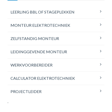
LEERLING BBL OF STAGEPLEKKEN
MONTEUR ELEKTROTECHNIEK
ZELFSTANDIG MONTEUR
LEIDINGGEVENDE MONTEUR
WERKVOORBEREIDER
CALCULATOR ELEKTROTECHNIEK
PROJECTLEIDER
.