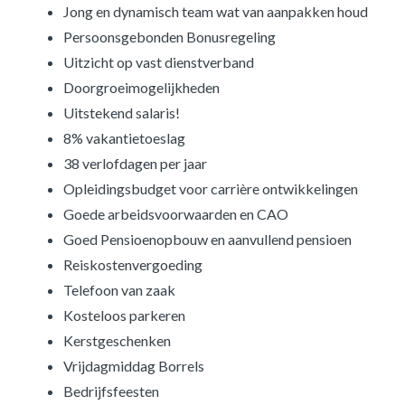
Jong en dynamisch team wat van aanpakken houd
Persoonsgebonden Bonusregeling
Uitzicht op vast dienstverband
Doorgroeimogelijkheden
Uitstekend salaris!
8% vakantietoeslag
38 verlofdagen per jaar
Opleidingsbudget voor carrière ontwikkelingen
Goede arbeidsvoorwaarden en CAO
Goed Pensioenopbouw en aanvullend pensioen
Reiskostenvergoeding
Telefoon van zaak
Kosteloos parkeren
Kerstgeschenken
Vrijdagmiddag Borrels
Bedrijfsfeesten