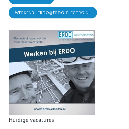
WERKENBIJERDO@ERDO-ELECTRO.NL
Huidige vacatures