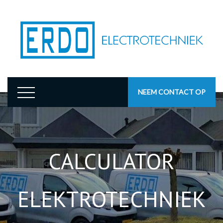
NEEM CONTACT OP
CALCULATOR
ELEKTROTECHNIEK